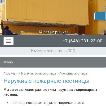
14 лет на рынке!
+7 (846) 231-23-00
Меню
Имеется членство в СРО
Меню
Продукция
»
Металлические лестницы
»
Пожарные лестницы
Наружные пожарные лестницы
Мы изготавливаем разные типы наружных стационарных
лестниц:
лестница пожарная наружная вертикальная с