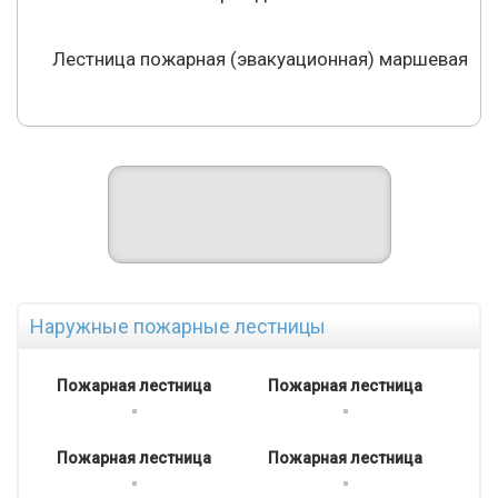
Лестница пожарная (эвакуационная) маршевая
Наружные пожарные лестницы
Пожарная лестница
Пожарная лестница
Пожарная лестница
Пожарная лестница