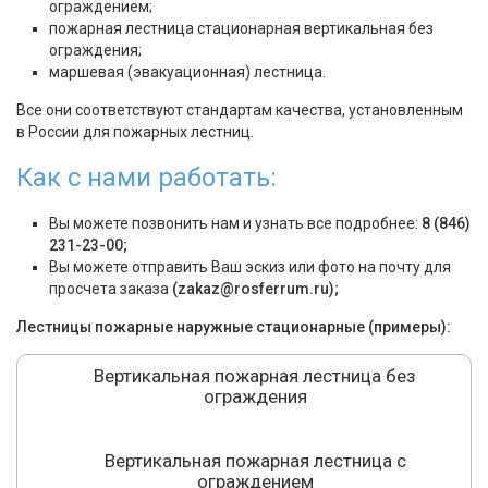
ограждением;
пожарная лестница стационарная вертикальная без
ограждения;
маршевая (эвакуационная) лестница.
Все они соответствуют стандартам качества, установленным
в России для пожарных лестниц.
Как с нами работать:
Вы можете позвонить нам и узнать все подробнее:
8 (846)
231-23-00;
Вы можете отправить Ваш эскиз или фото на почту для
просчета заказа
(zakaz@rosferrum.ru);
Лестницы пожарные наружные стационарные (примеры):
Вертикальная пожарная лестница без
ограждения
Вертикальная пожарная лестница с
ограждением