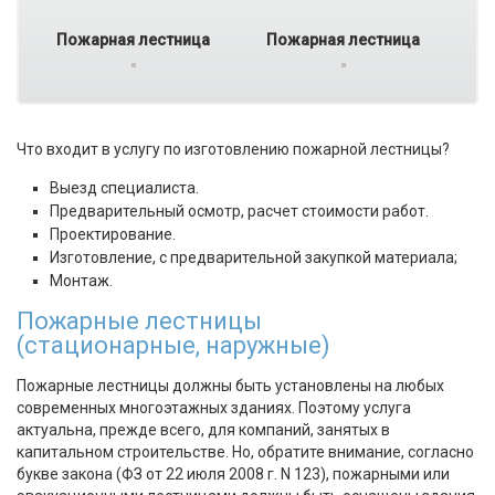
Пожарная лестница
Пожарная лестница
Что входит в услугу по изготовлению пожарной лестницы?
Выезд специалиста.
Предварительный осмотр, расчет стоимости работ.
Проектирование.
Изготовление, с предварительной закупкой материала;
Монтаж.
Пожарные лестницы
(стационарные, наружные)
Пожарные лестницы должны быть установлены на любых
современных многоэтажных зданиях. Поэтому услуга
актуальна, прежде всего, для компаний, занятых в
капитальном строительстве. Но, обратите внимание, согласно
букве закона (ФЗ от 22 июля 2008 г. N 123), пожарными или