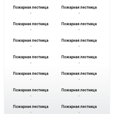
Пожарная лестница
Пожарная лестница
Пожарная лестница
Пожарная лестница
Пожарная лестница
Пожарная лестница
Пожарная лестница
Пожарная лестница
Пожарная лестница
Пожарная лестница
Пожарная лестница
Пожарная лестница
Пожарная лестница
Пожарная лестница