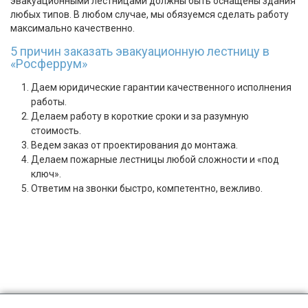
эвакуационными лестницами должны быть оснащены здания
любых типов. В любом случае, мы обязуемся сделать работу
максимально качественно.
5 причин заказать эвакуационную лестницу в
«Росферрум»
Даем юридические гарантии качественного исполнения
работы.
Делаем работу в короткие сроки и за разумную
стоимость.
Ведем заказ от проектирования до монтажа.
Делаем пожарные лестницы любой сложности и «под
ключ».
Ответим на звонки быстро, компетентно, вежливо.