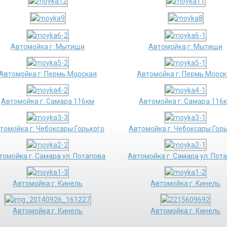
Автомойка г. Мытищи
Автомойка г. Мытищи
Автомойка г. Пермь Морская
Автомойка г. Пермь Морск
Автомойка г. Самара 116км
Автомойка г. Самара 116
томойка г. Чебоксары Горького
Автомойка г. Чебоксары Гор
томойка г. Самара ул. Потапова
Автомойка г. Самара ул. Пот
Автомойка г. Кинель
Автомойка г. Кинель
Автомойка г. Кинель
Автомойка г. Кинель