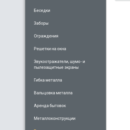
Беседки
Заборы
Ограждения
Решетки на окна
Звукоотражатели, шумо- и
пылезащитные экраны
Гибка металла
Вальцовка металла
Аренда бытовок
Металлоконструкции