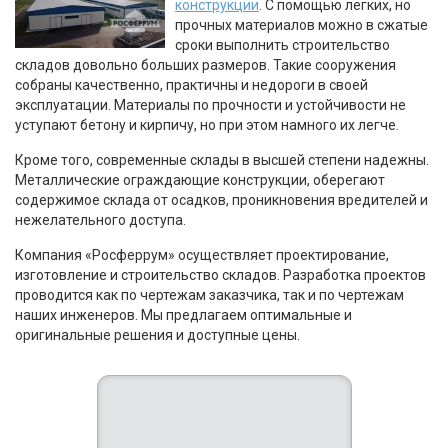
конструкции
. С помощью легких, но
прочных материалов можно в сжатые
сроки выполнить строительство
складов довольно больших размеров. Такие сооружения
собраны качественно, практичны и недороги в своей
эксплуатации. Материалы по прочности и устойчивости не
уступают бетону и кирпичу, но при этом намного их легче.
Кроме того, современные склады в высшей степени надежны.
Металлические ограждающие конструкции, оберегают
содержимое склада от осадков, проникновения вредителей и
нежелательного доступа.
Компания «Росферрум» осуществляет проектирование,
изготовление и строительство складов. Разработка проектов
проводится как по чертежам заказчика, так и по чертежам
наших инженеров. Мы предлагаем оптимальные и
оригинальные решения и доступные цены.