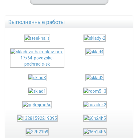
Выполненные работы