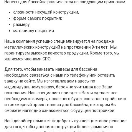
Навесы для бассейна различаются по следующим признакам:
сложности несущей конструкции,
форме самого покрытия;
размеру;
материалу покрытия.
Наша компания успешно специализируется на продаже
металлических конструкций на протяжении 9-ти лет. Мы
гарантируем высокое качество продукции. Кроме того, мы
являемся членами CPO.
Для того, чтобы заказать навесы для бассейна
необходимо связаться с нами по телефону или оставить
заявку на сайте. Мы изготавливаем навесы по
индивидуальному заказу, бережно учитывая все Ваши
пожелания. Наш специалист приедет к Вам и сделает все
необходимые замеры, после чего будет составлен прайс-лист
и трехмерный проект навеса для бассейна, в котором Вы
сможете наглядно ознакомиться с будущей постройкой.
Наш дизайнер поможет подобрать лучшее цветовое решение
для того, чтобы данная конструкция более гармонично