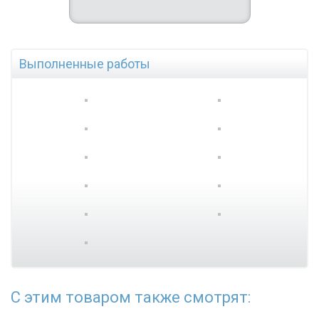
Выполненные работы
С этим товаром также смотрят: