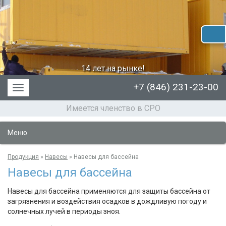
14 лет на рынке!
+7 (846) 231-23-00
Меню
Имеется членство в СРО
Меню
Продукция
»
Навесы
»
Навесы для бассейна
Навесы для бассейна
Навесы для бассейна применяются для защиты бассейна от
загрязнения и воздействия осадков в дождливую погоду и
солнечных лучей в периоды зноя.