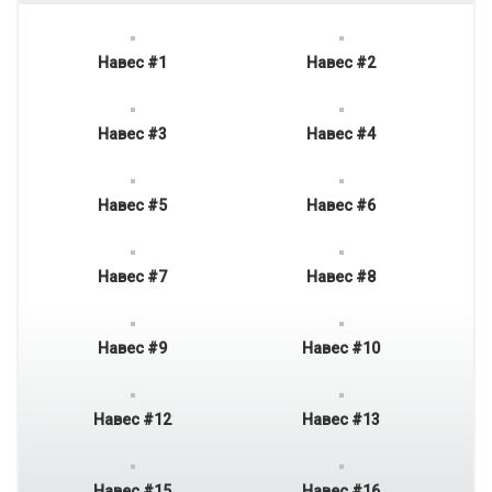
Навес #1
Навес #2
Навес #3
Навес #4
Навес #5
Навес #6
Навес #7
Навес #8
Навес #9
Навес #10
Навес #12
Навес #13
Навес #15
Навес #16