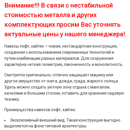
Внимание!!! В связи с нестабильной
стоимостью металла и других
комплектующих просим Вас уточнять
актуальные цены у нашего менеджера!
Навесы лофт, хайтек — новая, нестандартная конструкция,
созданная с использованием современных технологий и
путем комбинации разных материалов. Для сооружения
характерна четкая геометрия, лаконичность и монолитность.
Смотрится оригинально, отлично защищает машину или
другое имущество от снега, дождя, града, жаркого солнца.
Здесь можно создать уютную зону отдыха с мангалом,
качелями и большим столом, оставить для хранения садовую
технику.
Преимущества навесов лофт, хайтек:
Эксклюзивный внешний вид. Такая конструкция выгодно
выделяется на фоне типовой архитектуры.